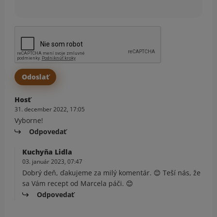
Hosť
31. december 2022, 17:05
Vyborne!
Odpovedať
Kuchyňa Lidla
03. január 2023, 07:47
Dobrý deň, ďakujeme za milý komentár. 😊 Teší nás, že
sa Vám recept od Marcela páči. 😊
Odpovedať