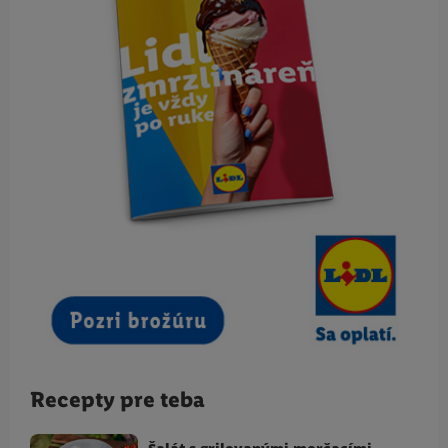
Recepty pre teba