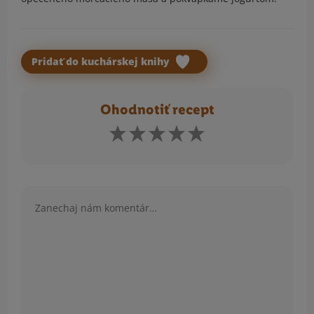
Pridať do kuchárskej knihy
Ohodnotiť recept
Komentár