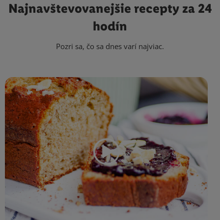
Najnavštevovanejšie
recepty za 24
hodín
Pozri sa, čo sa dnes varí najviac.