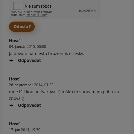
Hosť
04. január 2015, 00:08
Ja dávam namiesto hrozienok oriešky.
Odpovedať
Hosť
26. september 2014, 01:33
mne išli krásne tvarovať :) tuším to spravím po pol roku
znova ;)
Odpovedať
Hosť
17. jún 2014, 19:30