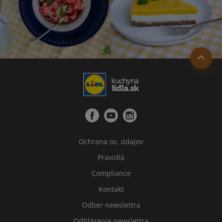
Ochrana os. údajov
Pravidlá
Compliance
Kontakt
Odber newslettra
Odhlásenie newslettra