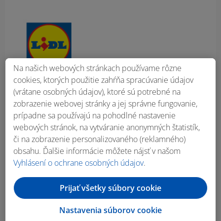
Obsah bočného panela
Na našich webových stránkach používame rôzne
cookies, ktorých použitie zahŕňa spracúvanie údajov
(vrátane osobných údajov), ktoré sú potrebné na
zobrazenie webovej stránky a jej správne fungovanie,
prípadne sa používajú na pohodlné nastavenie
webových stránok, na vytváranie anonymných štatistík,
či na zobrazenie personalizovaného (reklamného)
obsahu. Ďalšie informácie môžete nájsť v našom
Vyhlásení o ochrane osobných údajov
.
Prijať všetky súbory cookie
Nastavenia súborov cookie