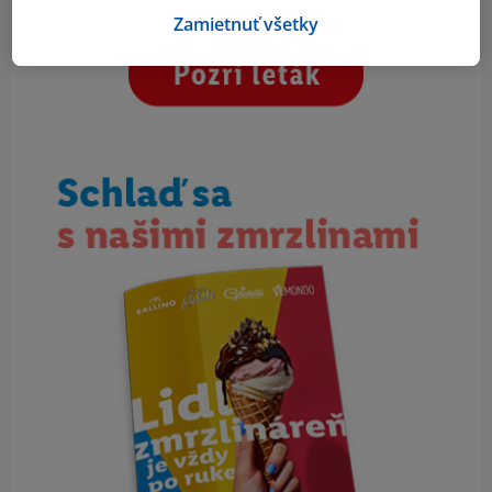
Zamietnuť všetky