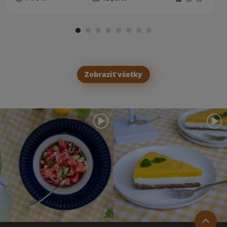
Zobraziť všetky