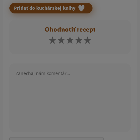
Pridať do kuchárskej knihy
Ohodnotiť recept
Komentár