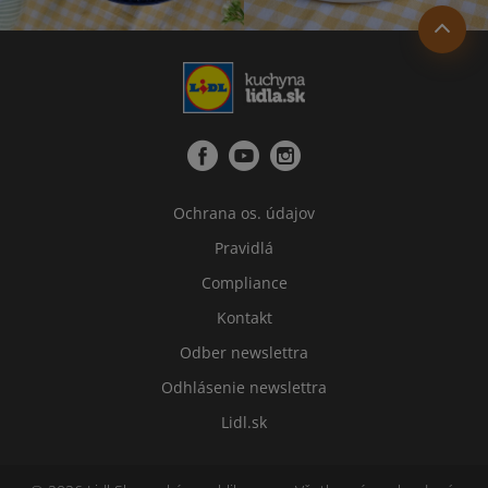
Ochrana os. údajov
Pravidlá
Compliance
Kontakt
Odber newslettra
Odhlásenie newslettra
Lidl.sk