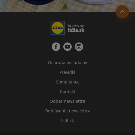
Ochrana os. údajov
Pravidlá
Compliance
Kontakt
Odber newslettra
Odhlásenie newslettra
Lidl.sk