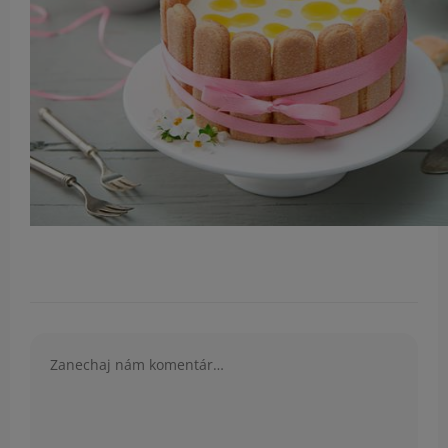
Komentár