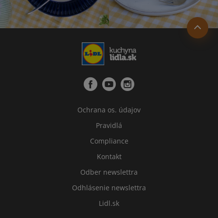
Ochrana os. údajov
Pravidlá
Compliance
Kontakt
Odber newslettra
Odhlásenie newslettra
Lidl.sk