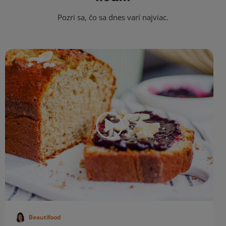
Pozri sa, čo sa dnes varí najviac.
Beautifood