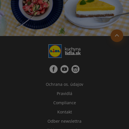
Ochrana os. údajov
Pravidlá
Compliance
Kontakt
Odber newslettra