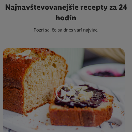
Najnavštevovanejšie
recepty za 24
hodín
Pozri sa, čo sa dnes varí najviac.