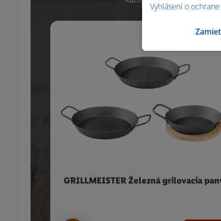
Vyhlásení o ochrane
Zamiet
GRILLMEISTER Železná grilovacia pan