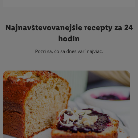
Najnavštevovanejšie
recepty za 24
hodín
Pozri sa, čo sa dnes varí najviac.