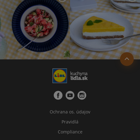
Ochrana os. údajov
Pravidlá
Compliance