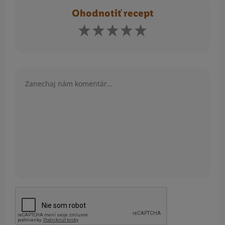
Ohodnotiť recept
Komentár