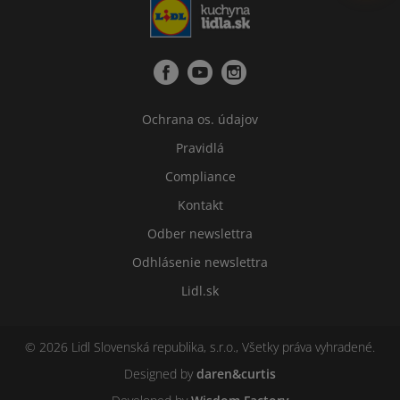
Ochrana os. údajov
Pravidlá
Compliance
Kontakt
Odber newslettra
Odhlásenie newslettra
Lidl.sk
© 2026 Lidl Slovenská republika, s.r.o., Všetky práva vyhradené.
Designed by
daren&curtis