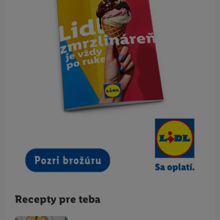
Recepty pre teba