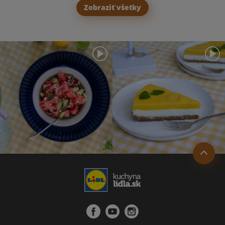
Zobraziť všetky