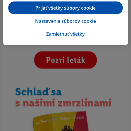
Prijať všetky súbory cookie
Nastavenia súborov cookie
Zamietnuť všetky