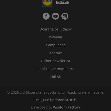
Ochrana os. údajov
Pravidlá
Compliance
Kontakt
Odber newslettra
Odhlásenie newslettra
Lidl.sk
© 2026 Lidl Slovenská republika, s.r.o., Všetky práva vyhradené.
Designed by
daren&curtis
Developed by
Wisdom Factory