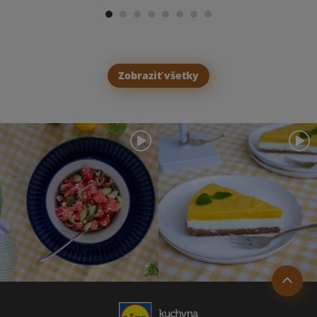
Zobraziť všetky