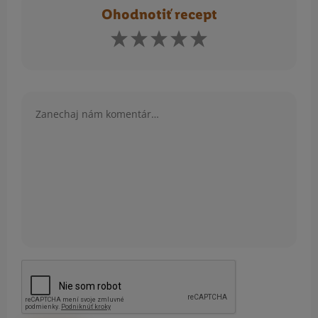
Ohodnotiť recept
Komentár