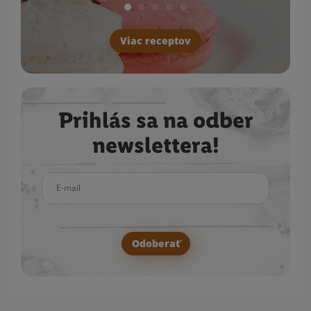
Viac receptov
Prihlás sa na odber
newslettera!
E-mail
Odoberať