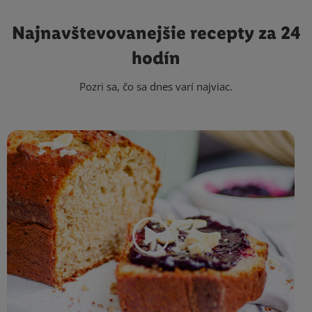
Najnavštevovanejšie
recepty za 24
hodín
Pozri sa, čo sa dnes varí najviac.