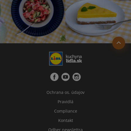
Ochrana os. údajov
Pravidlá
Compliance
Kontakt
Odber newslettra