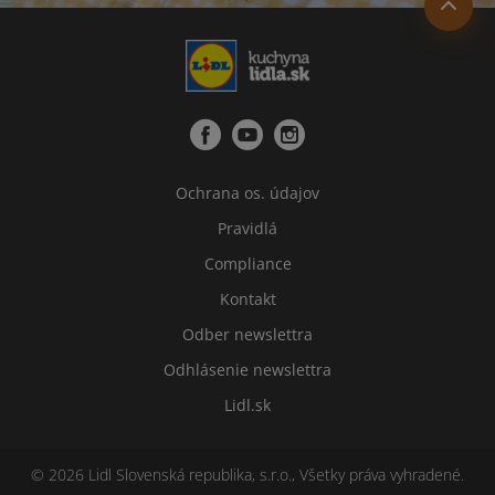
Ochrana os. údajov
Pravidlá
Compliance
Kontakt
Odber newslettra
Odhlásenie newslettra
Lidl.sk
© 2026 Lidl Slovenská republika, s.r.o., Všetky práva vyhradené.