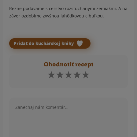
Rezne podávame s čerstvo rozšťuchanými zemiakmi. A na
záver ozdobíme zvyšnou lahôdkovou cibuľkou.
Pridať do kuchárskej knihy
Ohodnotiť recept
Komentár