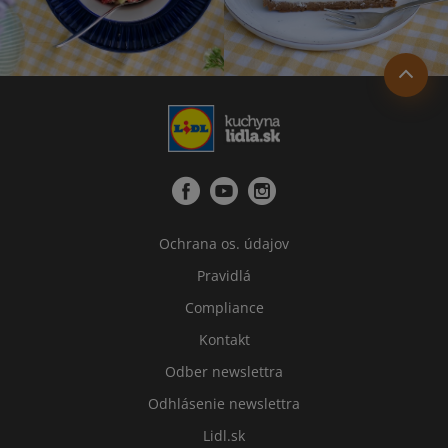
Ochrana os. údajov
Pravidlá
Compliance
Kontakt
Odber newslettra
Odhlásenie newslettra
Lidl.sk