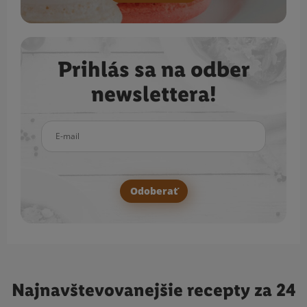
Prihlás sa na odber
newslettera!
E-mail
Odoberať
Najnavštevovanejšie
recepty za 24