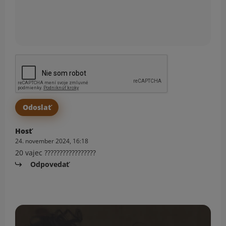
Hosť
24. november 2024, 16:18
20 vajec ?????????????????
Odpovedať