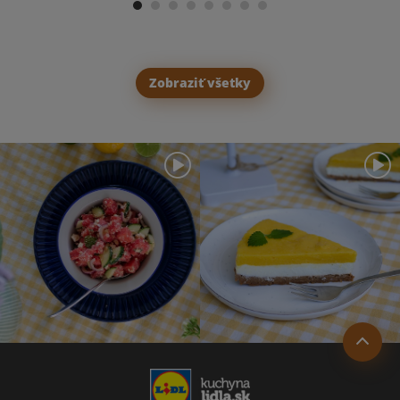
Zobraziť všetky