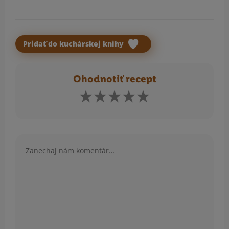
Pridať do kuchárskej knihy
Ohodnotiť recept
Komentár