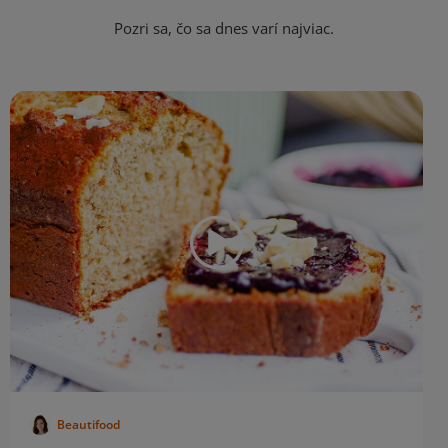
Pozri sa, čo sa dnes varí najviac.
Beautifood