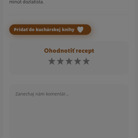
minút dozlatista.
Pridať do kuchárskej knihy
Ohodnotiť recept
Komentár