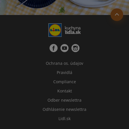
Ochrana os. údajov
Pravidlá
Compliance
Kontakt
Odber newslettra
Odhlásenie newslettra
Lidl.sk