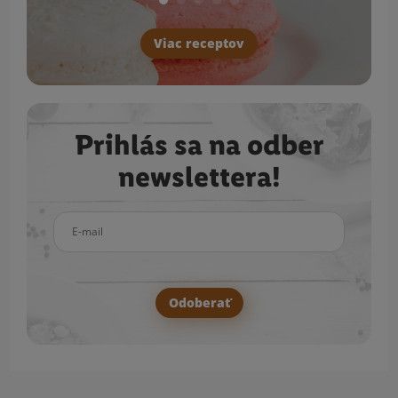
Viac receptov
Prihlás sa na odber
newslettera!
E-mail
Odoberať