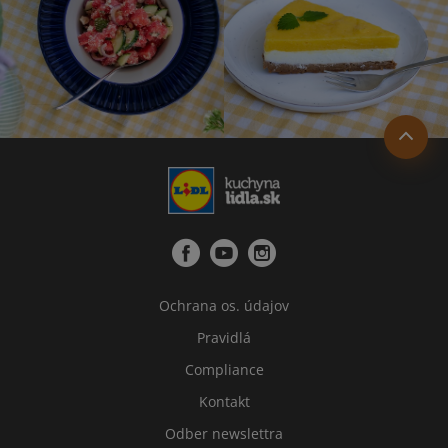
Ochrana os. údajov
Pravidlá
Compliance
Kontakt
Odber newslettra