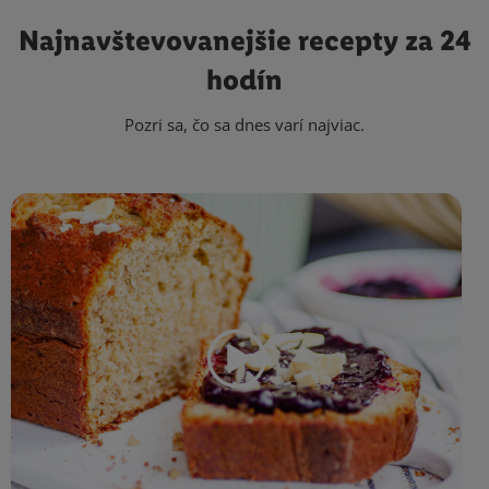
Najnavštevovanejšie
recepty za 24
hodín
Pozri sa, čo sa dnes varí najviac.