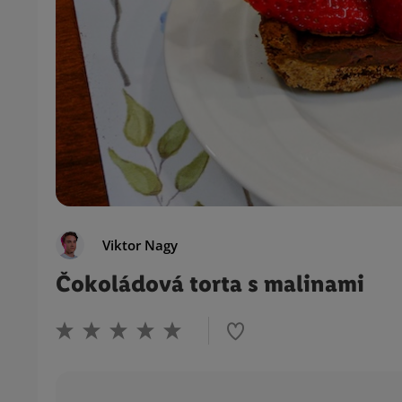
Viktor Nagy
Čokoládová torta s malinami