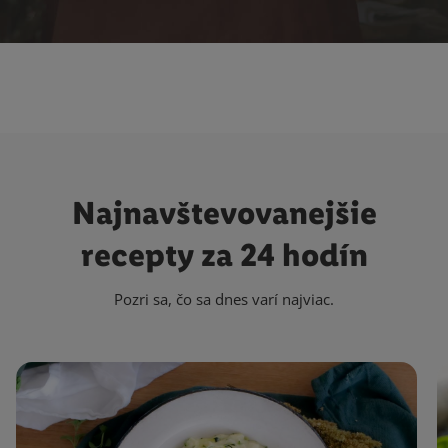
Najnavštevovanejšie
recepty za 24 hodín
Pozri sa, čo sa dnes varí najviac.