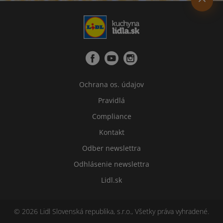
Ochrana os. údajov
Pravidlá
Compliance
Kontakt
Odber newslettra
Odhlásenie newslettra
Lidl.sk
© 2026 Lidl Slovenská republika, s.r.o., Všetky práva vyhradené.