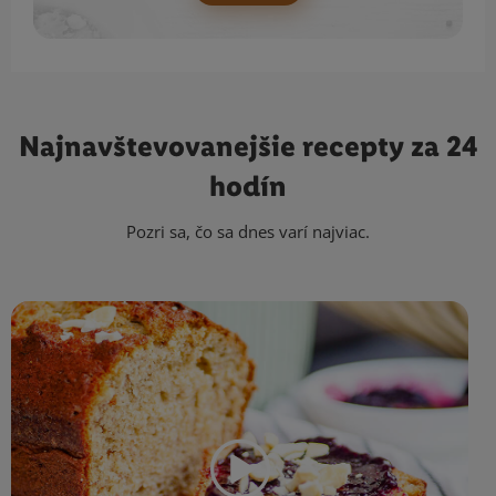
Najnavštevovanejšie
recepty za 24
hodín
Pozri sa, čo sa dnes varí najviac.