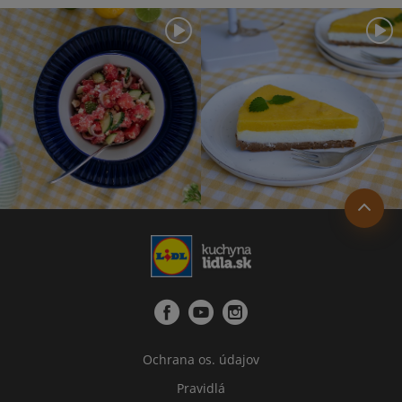
Ochrana os. údajov
Pravidlá