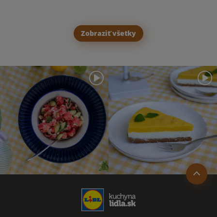
Zobraziť všetky