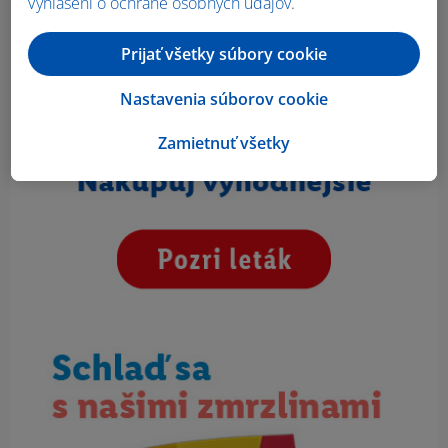
Vyhlásení o ochrane osobných údajov
.
Prijať všetky súbory cookie
Nastavenia súborov cookie
Zamietnuť všetky