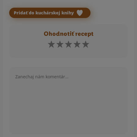
Pridať do kuchárskej knihy
Ohodnotiť recept
Komentár