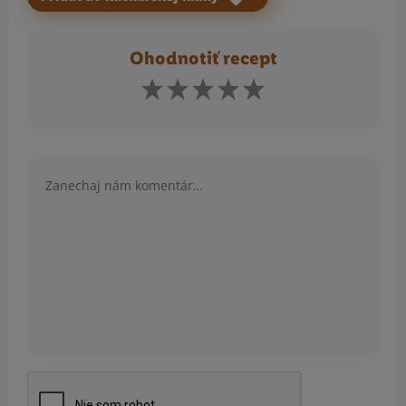
Ohodnotiť recept
Komentár