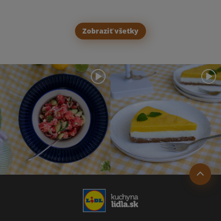
Zobraziť všetky