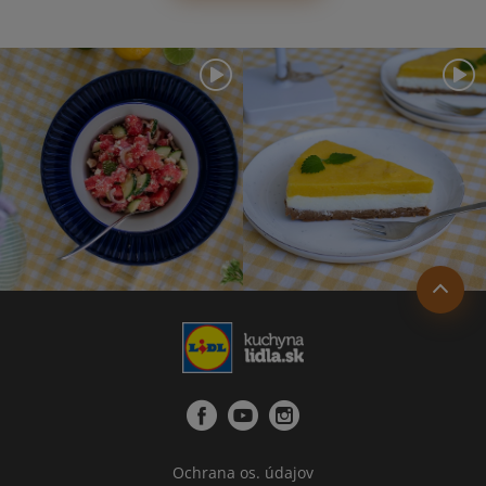
Ochrana os. údajov