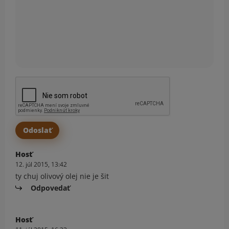
Hosť
12. júl 2015, 13:42
ty chuj olivový olej nie je šit
Odpovedať
Hosť