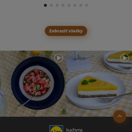
Zobraziť všetky