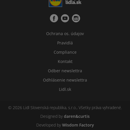
Ochrana os. údajov
Pravidlá
Compliance
Kontakt
Odber newslettra
Odhlásenie newslettra
Lidl.sk
© 2026 Lidl Slovenská republika, s.r.o., Všetky práva vyhradené.
Designed by
daren&curtis
Developed by
Wisdom Factory