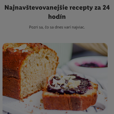
Najnavštevovanejšie
recepty za 24
hodín
Pozri sa, čo sa dnes varí najviac.