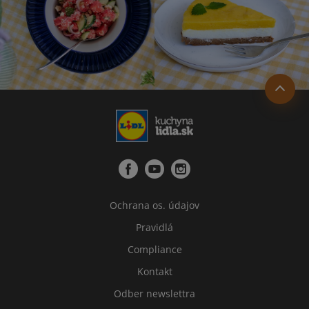
Ochrana os. údajov
Pravidlá
Compliance
Kontakt
Odber newslettra