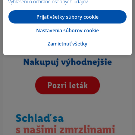
Vyhlásení o ochrane osobných údajov
.
Prijať všetky súbory cookie
Nastavenia súborov cookie
Zamietnuť všetky