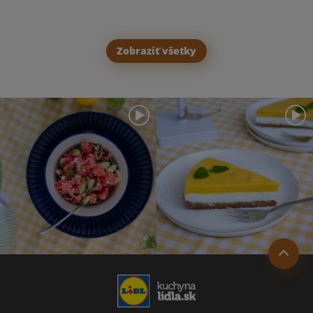
Zobraziť všetky