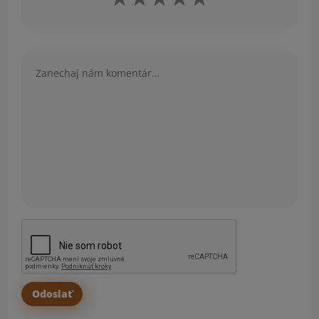
Komentár