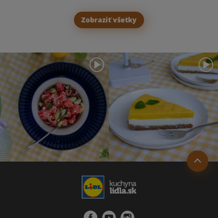
Zobraziť všetky