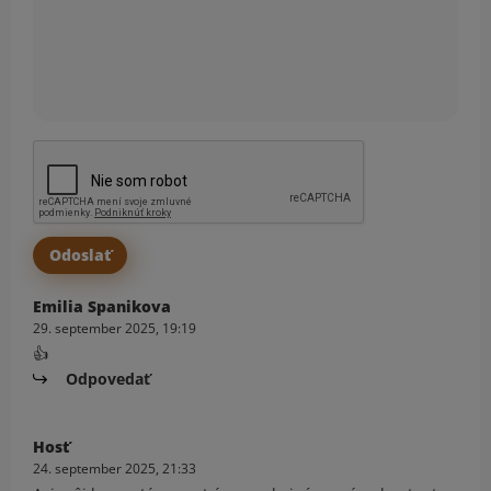
Emilia Spanikova
29. september 2025, 19:19
👍
Odpovedať
Hosť
24. september 2025, 21:33