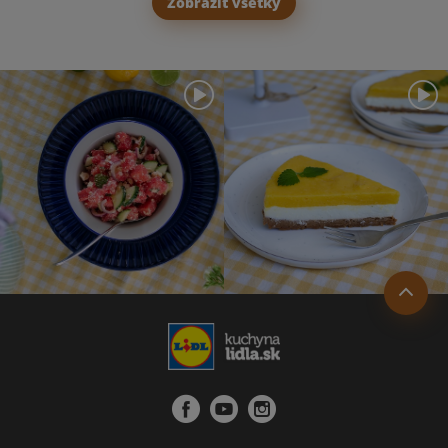
Zobraziť všetky