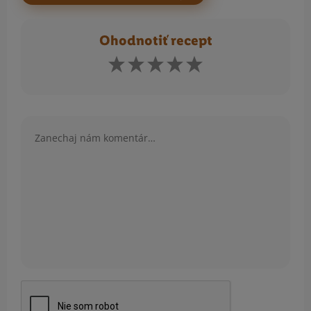
Ohodnotiť recept
Komentár