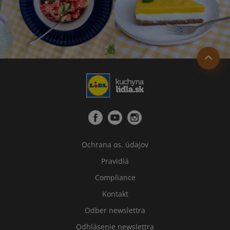
Ochrana os. údajov
Pravidlá
Compliance
Kontakt
Odber newslettra
Odhlásenie newslettra