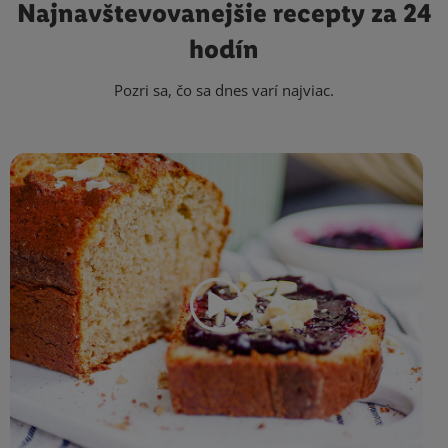
Najnavštevovanejšie
recepty za 24
hodín
Pozri sa, čo sa dnes varí najviac.