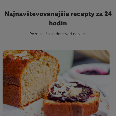
Najnavštevovanejšie
recepty za 24
hodín
Pozri sa, čo sa dnes varí najviac.