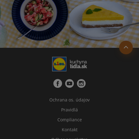
Ochrana os. údajov
Pravidlá
Compliance
Kontakt