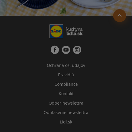
Ochrana os. údajov
Pravidlá
Compliance
Kontakt
Odber newslettra
Odhlásenie newslettra
Lidl.sk