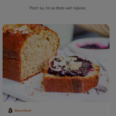
Pozri sa, čo sa dnes varí najviac.
Beautifood