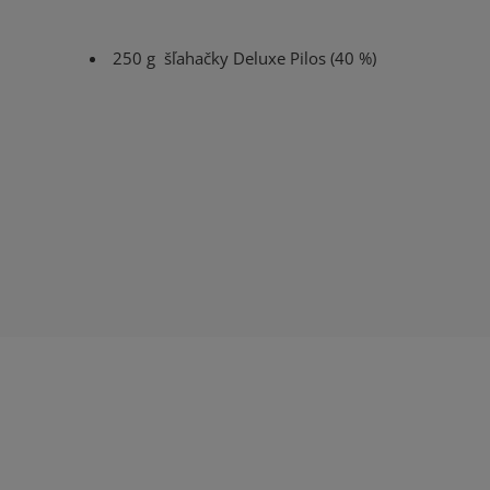
250 g šľahačky Deluxe Pilos (40 %)