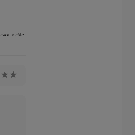
evou a ešte