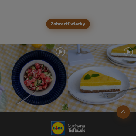
Zobraziť všetky