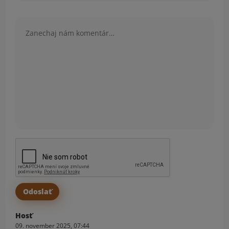
Komentár
Hosť
09. november 2025, 07:44