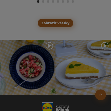
Zobraziť všetky