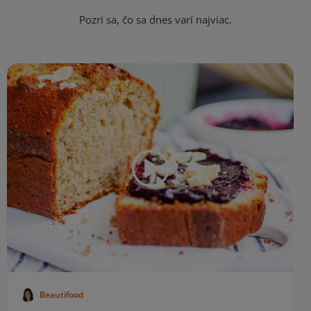
Pozri sa, čo sa dnes varí najviac.
Beautifood