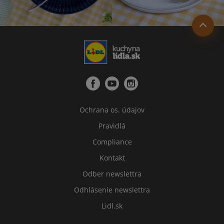
Ochrana os. údajov
Pravidlá
Compliance
Kontakt
Odber newslettra
Odhlásenie newslettra
Lidl.sk