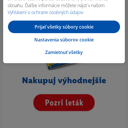
obsahu. Ďalšie informácie môžete nájsť v našom
Vyhlásení o ochrane osobných údajov
.
Prijať všetky súbory cookie
Nastavenia súborov cookie
Zamietnuť všetky