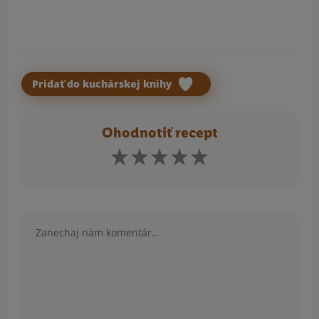
Pridať do kuchárskej knihy
Ohodnotiť recept
Komentár