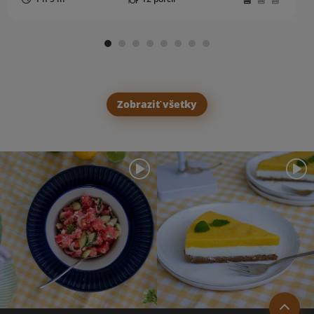
Zobraziť všetky