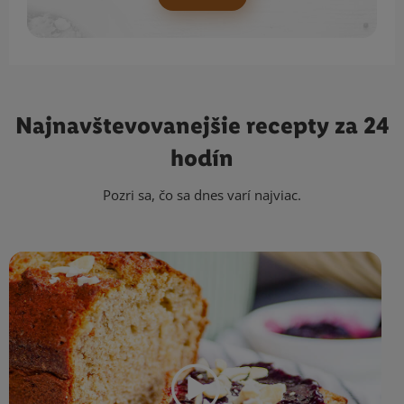
Najnavštevovanejšie
recepty za 24
hodín
Pozri sa, čo sa dnes varí najviac.