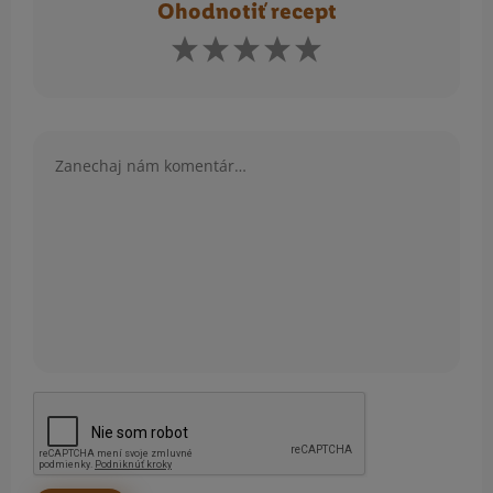
Ohodnotiť recept
Komentár