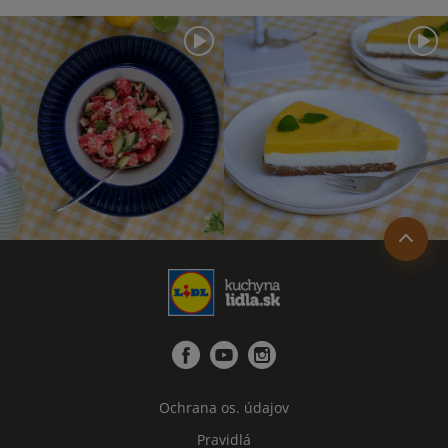
Ochrana os. údajov
Pravidlá