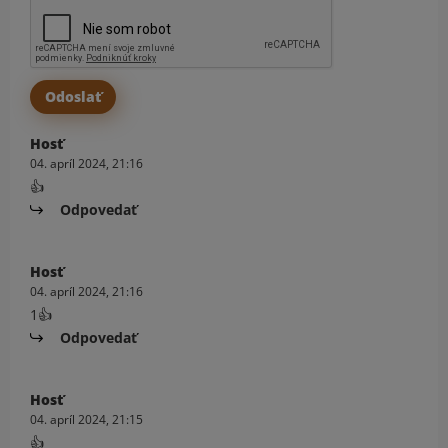
Hosť
04. apríl 2024, 21:16
👍
Odpovedať
Hosť
04. apríl 2024, 21:16
1👍
Odpovedať
Hosť
04. apríl 2024, 21:15
👍