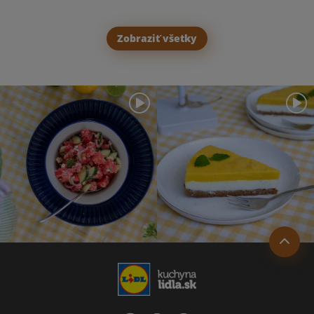
Zobraziť všetky