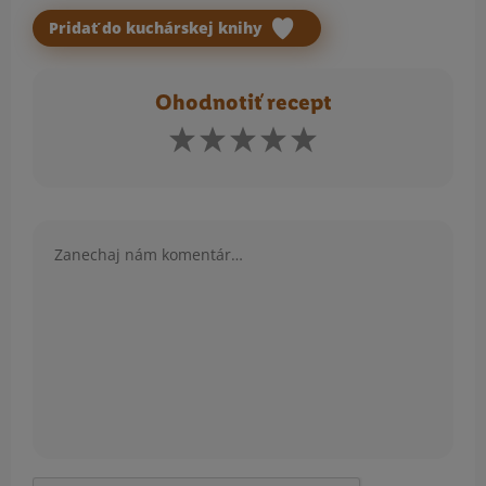
Pridať do kuchárskej knihy
Ohodnotiť recept
Komentár