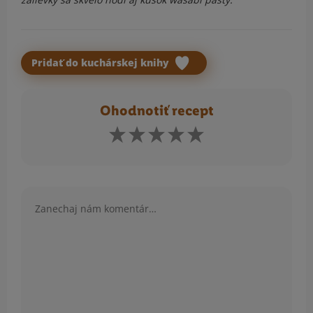
Pridať do kuchárskej knihy
Ohodnotiť recept
Komentár