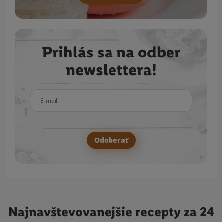
Prihlás sa na odber
newslettera!
E-mail
Odoberať
Najnavštevovanejšie
recepty za 24