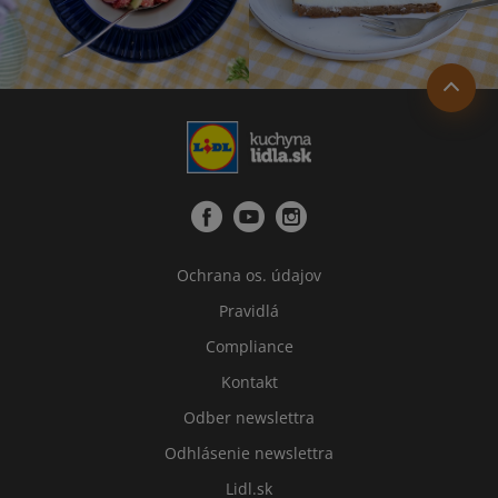
Ochrana os. údajov
Pravidlá
Compliance
Kontakt
Odber newslettra
Odhlásenie newslettra
Lidl.sk