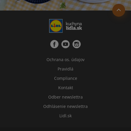
Ochrana os. údajov
Pravidlá
Compliance
Kontakt
Odber newslettra
Odhlásenie newslettra
Lidl.sk