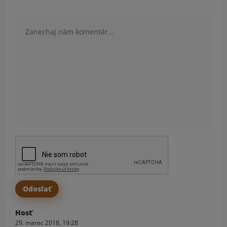
Komentár
Hosť
29. marec 2018, 19:28