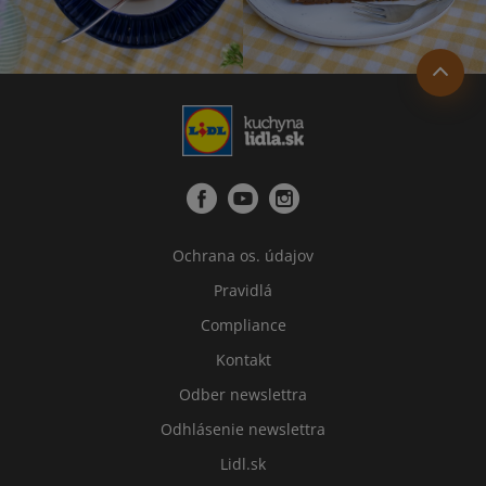
Ochrana os. údajov
Pravidlá
Compliance
Kontakt
Odber newslettra
Odhlásenie newslettra
Lidl.sk