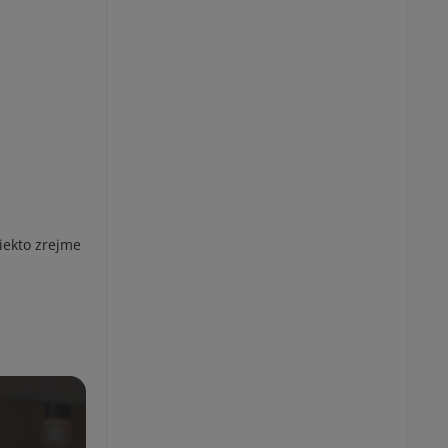
Niekto zrejme