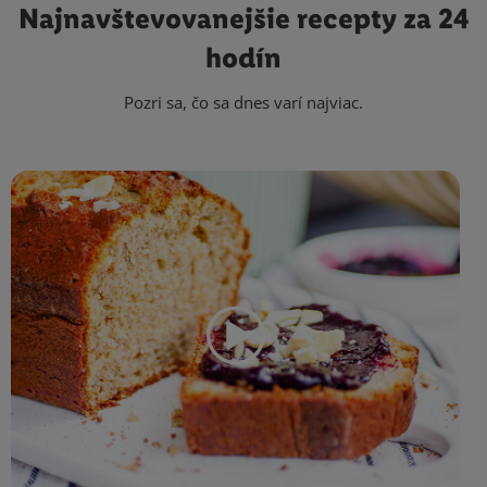
Najnavštevovanejšie
recepty za 24
hodín
Pozri sa, čo sa dnes varí najviac.