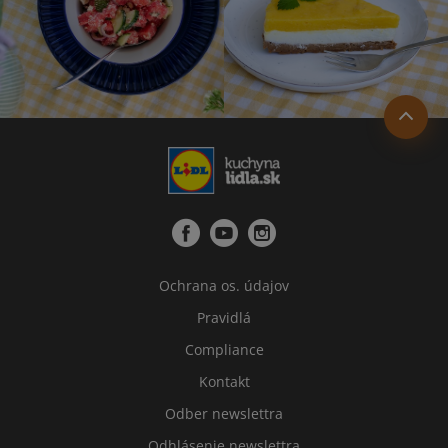
Ochrana os. údajov
Pravidlá
Compliance
Kontakt
Odber newslettra
Odhlásenie newslettra