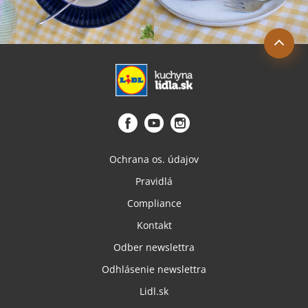
Ochrana os. údajov
Pravidlá
Compliance
Kontakt
Odber newslettra
Odhlásenie newslettra
Lidl.sk