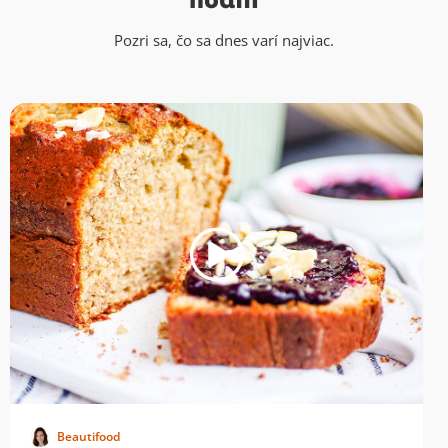
Pozri sa, čo sa dnes varí najviac.
Beautifood