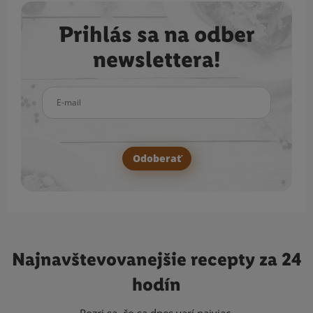
Prihlás sa na odber
newslettera!
E-mail
Odoberať
Najnavštevovanejšie
recepty za 24
hodín