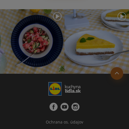
Ochrana os. údajov