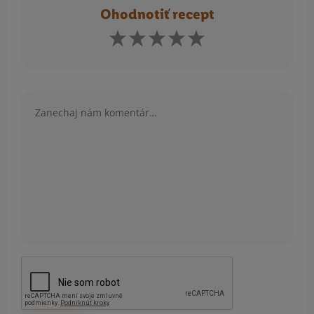
Ohodnotiť recept
Komentár