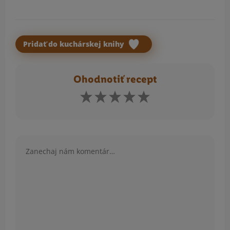
Pridať do kuchárskej knihy
Ohodnotiť recept
Komentár