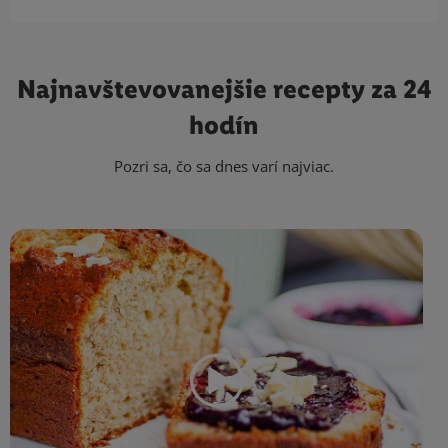
Najnavštevovanejšie
recepty za 24
hodín
Pozri sa, čo sa dnes varí najviac.