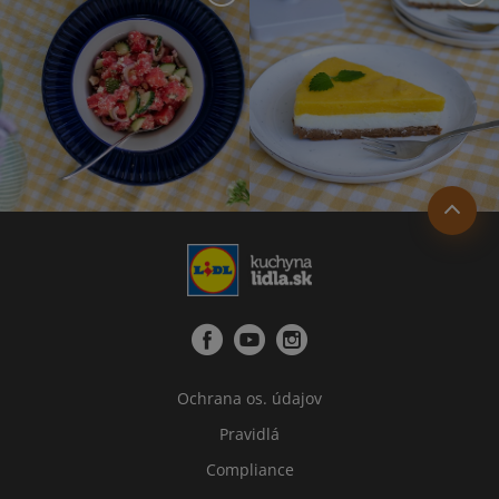
Ochrana os. údajov
Pravidlá
Compliance